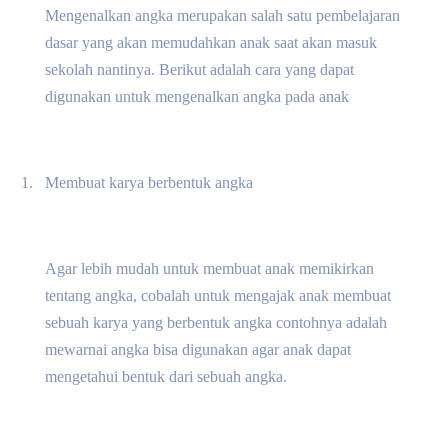
Mengenalkan angka merupakan salah satu pembelajaran
dasar yang akan memudahkan anak saat akan masuk
sekolah nantinya. Berikut adalah cara yang dapat
digunakan untuk mengenalkan angka pada anak
1.
Membuat karya berbentuk angka
Agar lebih mudah untuk membuat anak memikirkan
tentang angka, cobalah untuk mengajak anak membuat
sebuah karya yang berbentuk angka contohnya adalah
mewarnai angka bisa digunakan agar anak dapat
mengetahui bentuk dari sebuah angka.