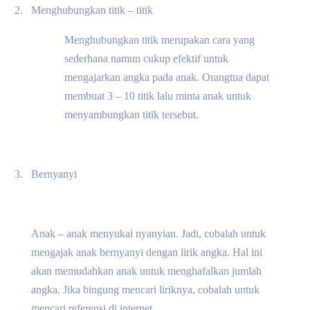
2.
Menghubungkan titik – titik
Menghubungkan titik merupakan cara yang
sederhana namun cukup efektif untuk
mengajarkan angka pada anak. Orangtua dapat
membuat 3 – 10 titik lalu minta anak untuk
menyambungkan titik tersebut.
3.
Bernyanyi
Anak – anak menyukai nyanyian. Jadi, cobalah untuk
mengajak anak bernyanyi dengan lirik angka. Hal ini
akan memudahkan anak untuk menghafalkan jumlah
angka. Jika bingung mencari liriknya, cobalah untuk
mencari referensi di internet.