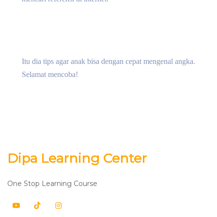
Itu dia tips agar anak bisa dengan cepat mengenal angka.
Selamat mencoba!
Dipa Learning Center
One Stop Learning Course