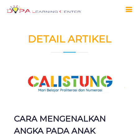
DETAIL ARTIKEL
CARA MENGENALKAN
ANGKA PADA ANAK