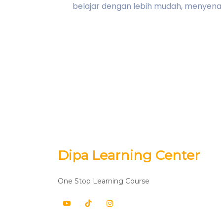
belajar dengan lebih mudah, menyenan
Dipa Learning Center
One Stop Learning Course