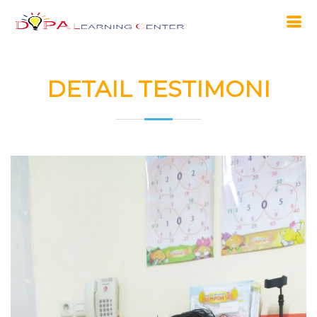
DETAIL TESTIMONI