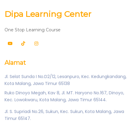
Dipa Learning Center
One Stop Learning Course
Alamat
Jl. Selat Sunda I No.D2/12, Lesanpuro, Kec. Kedungkandang,
Kota Malang, Jawa Timur 65138
Ruko Dinoyo Megah, Kav 8, Jl. MT. Haryono No.167, Dinoyo,
Kec. Lowokwaru, Kota Malang, Jawa Timur 65144.
Jl. S. Supriadi No.26, Sukun, Kec. Sukun, Kota Malang, Jawa
Timur 65147.