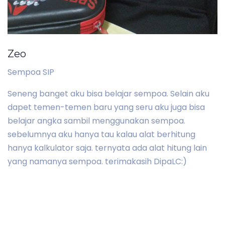
Zeo
Sempoa SIP
Seneng banget aku bisa belajar sempoa. Selain aku
dapet temen-temen baru yang seru aku juga bisa
belajar angka sambil menggunakan sempoa.
sebelumnya aku hanya tau kalau alat berhitung
hanya kalkulator saja. ternyata ada alat hitung lain
yang namanya sempoa. terimakasih DipaLC:)