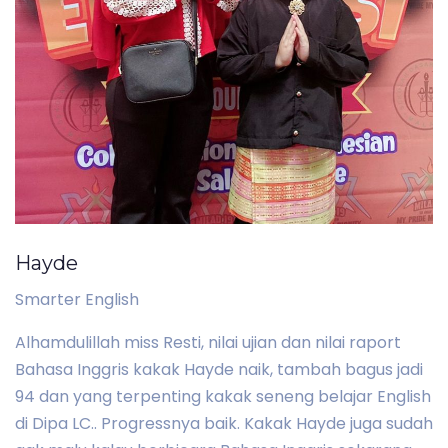
Hayde
Smarter English
Alhamdulillah miss Resti, nilai ujian dan nilai raport
Bahasa Inggris kakak Hayde naik, tambah bagus jadi
94 dan yang terpenting kakak seneng belajar English
di Dipa LC.. Progressnya baik. Kakak Hayde juga sudah