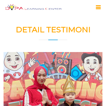
DETAIL TESTIMONI