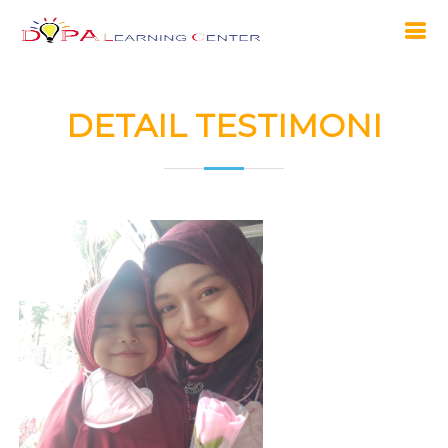
DETAIL TESTIMONI