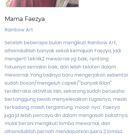
Mama Faezya
Rainbow Art
Setelah beberapa bulan mengikuti Rainbow Art,
alhamdulillah banyak sekali kemajuan Faezya, jadi
mengerti teknik2 mewarnai yg baik, rentang
fokusnya semakin baik, dan lebih telaten dalam
mewarnai. Yang tadinya baru mengerjakan sebentar
sudah bosan/mengeluh capek/"banyak iklan"
terdistraksi aktivitas lain, sekarang sudah berusaha
bertanggung jawab menyelesaikan tugasnya, meski
terkadang masih tergantung 'mood-nya'. Faezya
juga jd lebih percaya diri dalam mengasah bakatnya,
mulai berani mengikuti lomba mewarnai, dan
alhamdulillah pernah mendapatkan juara 2 lomba