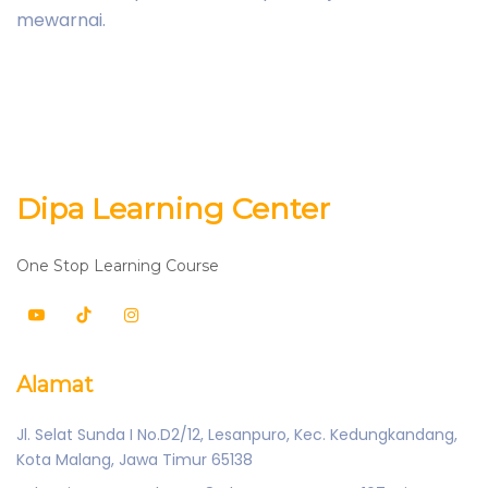
mewarnai.
Dipa Learning Center
One Stop Learning Course
Alamat
Jl. Selat Sunda I No.D2/12, Lesanpuro, Kec. Kedungkandang,
Kota Malang, Jawa Timur 65138